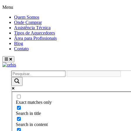
Menu
Quem Somos
Onde Comprar
Assistência Técnica
Tipos de Aquecedores
Área para Profissionais
Blog
Contato
Exact matches only
Search in title
Search in content