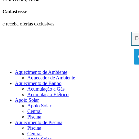
Cadastre-se
e receba ofertas exclusivas
Aquecimento de Ambiente
Aquecedor de Ambiente
Aquecimento de Banho
Acumulação a Gás
Acumulação Elétrico
Apoio Solar
Apoio Solar
Central
Piscina
Aquecimento de Piscina
Piscina
Central