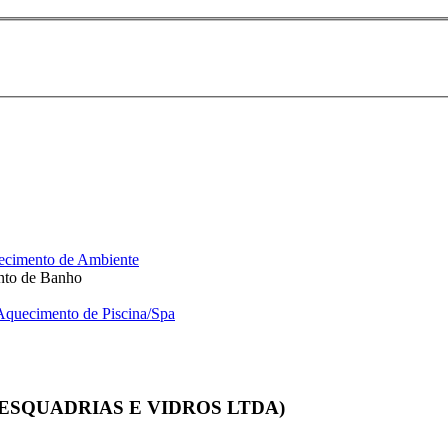
cimento de Ambiente
to de Banho
Aquecimento de Piscina/Spa
SQUADRIAS E VIDROS LTDA)