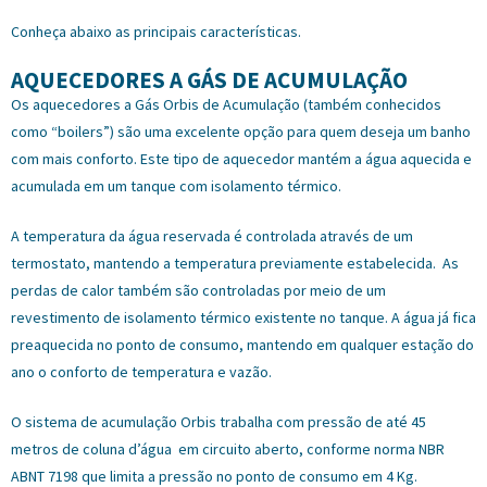
Conheça abaixo as principais características.
AQUECEDORES A GÁS DE ACUMULAÇÃO
Os aquecedores a Gás Orbis de Acumulação (também conhecidos
como “boilers”) são uma excelente opção para quem deseja um banho
com mais conforto. Este tipo de aquecedor mantém a água aquecida e
acumulada em um tanque com isolamento térmico.
A temperatura da água reservada é controlada através de um
termostato, mantendo a temperatura previamente estabelecida. As
perdas de calor também são controladas por meio de um
revestimento de isolamento térmico existente no tanque. A água já fica
preaquecida no ponto de consumo, mantendo em qualquer estação do
ano o conforto de temperatura e vazão.
O sistema de acumulação Orbis trabalha com pressão de até 45
metros de coluna d’água em circuito aberto, conforme norma NBR
ABNT 7198 que limita a pressão no ponto de consumo em 4 Kg.