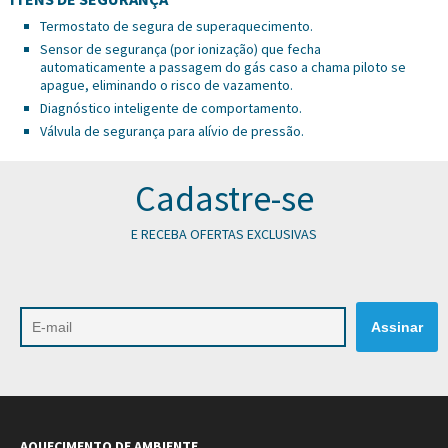
Termostato de segura de superaquecimento.
Sensor de segurança (por ionização) que fecha
automaticamente a passagem do gás caso a chama piloto se
apague, eliminando o risco de vazamento.
Diagnóstico inteligente de comportamento.
Válvula de segurança para alívio de pressão.
Cadastre-se
E RECEBA OFERTAS EXCLUSIVAS
AQUECIMENTO DE AMBIENTE