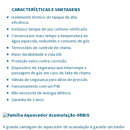
CARACTERÍSTICAS E VANTAGENS
Isolamento térmico do tanque de alta
eficiência.
Exclusivo tanque de aço carbono vitrificado.
Conserva por mais tempo a temperatura da
água aquecida, reduzindo o consumo de gás.
Termostato de controle de chama.
Maior durabilidade e vida útil.
Proteção extra contra corrosão.
Dispositivo de segurança que interrompe a
passagem de gás em caso de falta de chama.
Válvula de segurança para alívio de pressão.
Funcionamento com um P45.
Não necessita de energia elétrica.
Garantia de 3 anos.
A grande vantagem do aquecedor de acumulação é garantir um banho