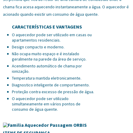
chama fica acesa aquecendo instantaneamente a água. O aquecedor é
acionado quando existir um consumo de água quente.
CARACTERÍSTICAS E VANTAGENS
O aquecedor pode ser utilizado em casas ou
apartamentos residenciais.
Design compacto e moderno.
Não ocupa muito espaço e é instalado
geralmente na parede da área de serviço.
Acendimento automático de chama por
ionização.
Temperatura mantida eletronicamente.
Diagnostico inteligente de comportamento.
Proteção contra excesso de pressão de água.
O aquecedor pode ser utilizado
simultaneamente em vários pontos de
consumo de água quente.
ITENS DE SEGURANÇA