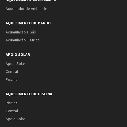
Aquecedor de Ambiente
AQUECIMENTO DE BANHO
Acumulação a Gás
Acumulação Elétrico
APOIO SOLAR
Apoio Solar
Central
Piscina
AQUECIMENTO DE PISCINA
Piscina
Central
Apoio Solar