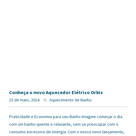
Conheça o novo Aquecedor Elétrico Orbis
15 de maio, 2024
Aquecimento de Banho
Praticidade e Economia para seu Banho Imagine começar o dia
com um banho quente e relaxante, sem se preocupar com o
consumo excessivo de energia. Com o nosso novo lançamento,