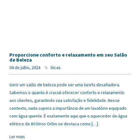
Proporcione conforto e relaxamento em seu Salão
de Beleza
04 de julho, 2024
Dicas
Gerir um salão de beleza pode ser uma tarefa desafiadora.
Sabemos o quanto é crucial oferecer conforto e relaxamento
aos clientes, garantindo sua satisfação e fidelidade. Nesse
contexto, nada supera a importância de um lavatório equipado
com água quente. É exatamente aqui que o aquecedor de água
elétrico de 80 litros Orbis se destaca como […]
Ler mais