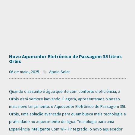
Novo Aquecedor Eletrônico de Passagem 35 litros
Orbis
06 de maio, 2025
Apoio Solar
Quando o assunto é água quente com conforto e eficiência, a
Orbis está sempre inovando. E agora, apresentamos o nosso
mais novo lançamento: o Aquecedor Eletrônico de Passagem 35L
Orbis, uma solução avançada para quem busca mais tecnologia e
praticidade no aquecimento de água. Tecnologia para uma
Experiência Inteligente Com Wi-Fi integrado, o novo aquecedor