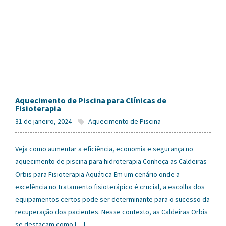
Aquecimento de Piscina para Clínicas de
Fisioterapia
31 de janeiro, 2024
Aquecimento de Piscina
Veja como aumentar a eficiência, economia e segurança no
aquecimento de piscina para hidroterapia Conheça as Caldeiras
Orbis para Fisioterapia Aquática Em um cenário onde a
excelência no tratamento fisioterápico é crucial, a escolha dos
equipamentos certos pode ser determinante para o sucesso da
recuperação dos pacientes. Nesse contexto, as Caldeiras Orbis
se destacam como […]