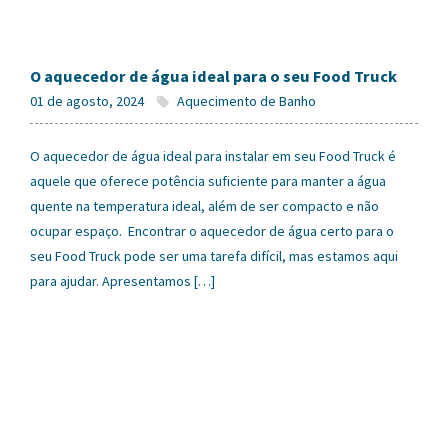
O aquecedor de água ideal para o seu Food Truck
01 de agosto, 2024
Aquecimento de Banho
O aquecedor de água ideal para instalar em seu Food Truck é
aquele que oferece potência suficiente para manter a água
quente na temperatura ideal, além de ser compacto e não
ocupar espaço. Encontrar o aquecedor de água certo para o
seu Food Truck pode ser uma tarefa difícil, mas estamos aqui
para ajudar. Apresentamos […]