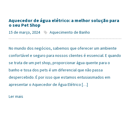
Aquecedor de água elétrico: a melhor solução para
o seu Pet Shop
15 de março, 2024
Aquecimento de Banho
No mundo dos negócios, sabemos que oferecer um ambiente
confortável e seguro para nossos clientes é essencial. E quando
se trata de um pet shop, proporcionar água quente para o
banho e tosa dos pets é um diferencial que não passa
despercebido. É por isso que estamos entusiasmados em
apresentar o Aquecedor de Água Elétrico […]
Ler mais