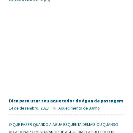
Dica para usar seu aquecedor de água de passagem
14 de dezembro, 2023
Aquecimento de Banho
O QUE FAZER QUANDO A ÁGUA ESQUENTA DEMAIS OU QUANDO
AO ACIONAR O MISTURADOR DE ÁGUA FRIA O AQUECEDOR DE