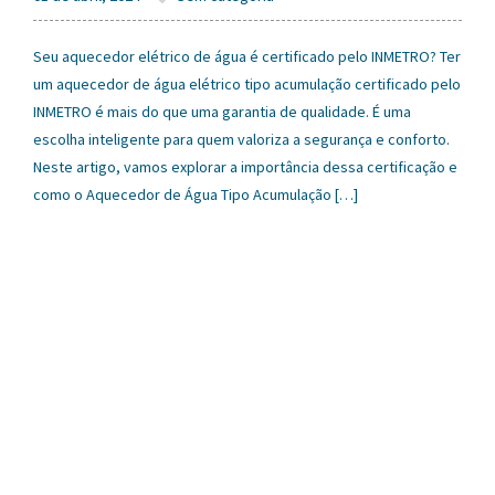
Seu aquecedor elétrico de água é certificado pelo INMETRO? Ter
um aquecedor de água elétrico tipo acumulação certificado pelo
INMETRO é mais do que uma garantia de qualidade. É uma
escolha inteligente para quem valoriza a segurança e conforto.
Neste artigo, vamos explorar a importância dessa certificação e
como o Aquecedor de Água Tipo Acumulação […]