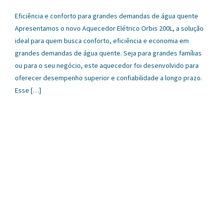
Eficiência e conforto para grandes demandas de água quente
Apresentamos o novo Aquecedor Elétrico Orbis 200L, a solução
ideal para quem busca conforto, eficiência e economia em
grandes demandas de água quente. Seja para grandes famílias
ou para o seu negócio, este aquecedor foi desenvolvido para
oferecer desempenho superior e confiabilidade a longo prazo.
Esse […]