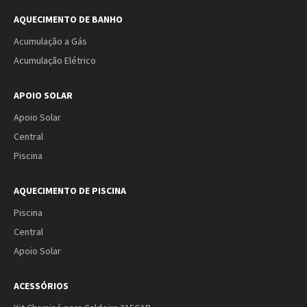
AQUECIMENTO DE BANHO
Acumulação a Gás
Acumulação Elétrico
APOIO SOLAR
Apoio Solar
Central
Piscina
AQUECIMENTO DE PISCINA
Piscina
Central
Apoio Solar
ACESSÓRIOS