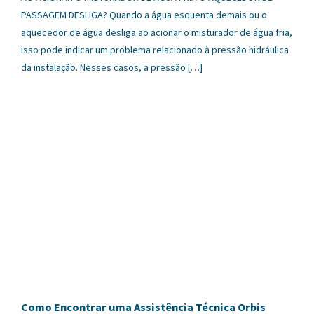
PASSAGEM DESLIGA? Quando a água esquenta demais ou o
aquecedor de água desliga ao acionar o misturador de água fria,
isso pode indicar um problema relacionado à pressão hidráulica
da instalação. Nesses casos, a pressão […]
Como Encontrar uma Assistência Técnica Orbis