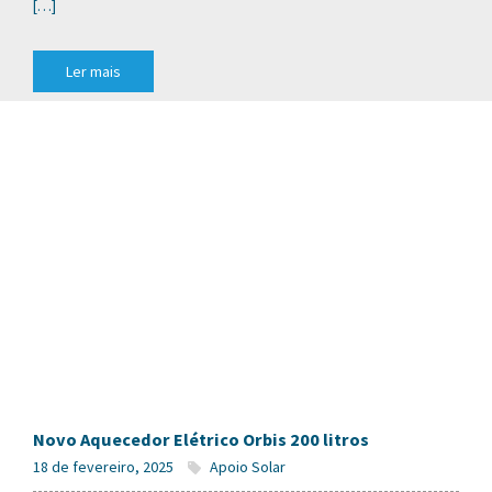
[…]
Ler mais
Novo Aquecedor Elétrico Orbis 200 litros
18 de fevereiro, 2025
Apoio Solar