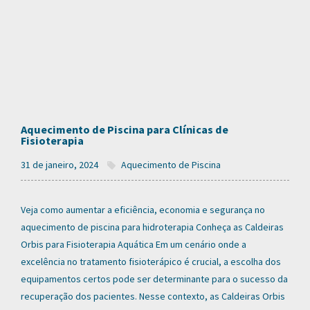
Aquecimento de Piscina para Clínicas de
Fisioterapia
31 de janeiro, 2024
Aquecimento de Piscina
Veja como aumentar a eficiência, economia e segurança no
aquecimento de piscina para hidroterapia Conheça as Caldeiras
Orbis para Fisioterapia Aquática Em um cenário onde a
excelência no tratamento fisioterápico é crucial, a escolha dos
equipamentos certos pode ser determinante para o sucesso da
recuperação dos pacientes. Nesse contexto, as Caldeiras Orbis