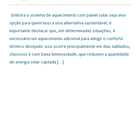
Embora o sistema de aquecimento com painel solar seja uma
opção para quem busca uma alternativa sustentável, é
importante destacar que, em determinadas situações, é
necessário um aquecimento adicional para atingir o conforto
térmico desejado. Isso ocorre principalmente em dias nublados,
chuvosos e com baixa luminosidade, que reduzem a quantidade
de energia solar captada […]