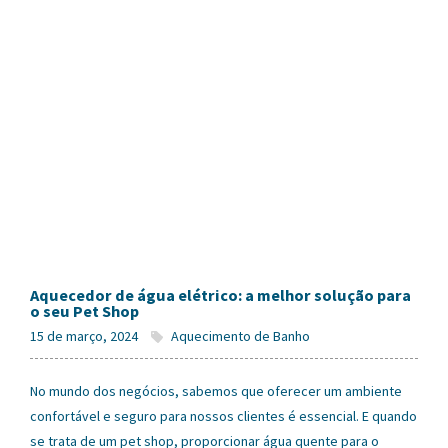
Aquecedor de água elétrico: a melhor solução para
o seu Pet Shop
15 de março, 2024
Aquecimento de Banho
No mundo dos negócios, sabemos que oferecer um ambiente
confortável e seguro para nossos clientes é essencial. E quando
se trata de um pet shop, proporcionar água quente para o