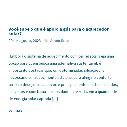
Você sabe o que é apoio a gás para o aquecedor
solar?
20 de agosto, 2023
Apoio Solar
Embora o sistema de aquecimento com painel solar seja uma
opção para quem busca uma alternativa sustentável, é
importante destacar que, em determinadas situações, é
necessário um aquecimento adicional para atingir o conforto
térmico desejado. Isso ocorre principalmente em dias nublados,
chuvosos e com baixa luminosidade, que reduzem a quantidade
de energia solar captada […]
Ler mais