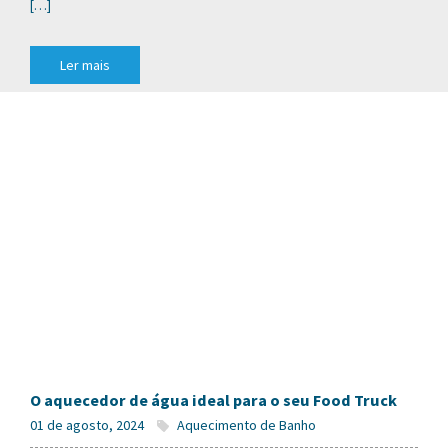
[…]
Ler mais
O aquecedor de água ideal para o seu Food Truck
01 de agosto, 2024
Aquecimento de Banho