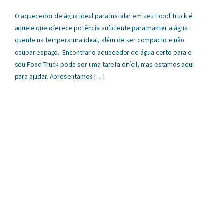
O aquecedor de água ideal para instalar em seu Food Truck é
aquele que oferece potência suficiente para manter a água
quente na temperatura ideal, além de ser compacto e não
ocupar espaço. Encontrar o aquecedor de água certo para o
seu Food Truck pode ser uma tarefa difícil, mas estamos aqui
para ajudar. Apresentamos […]