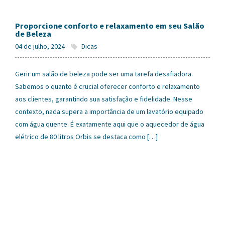
Proporcione conforto e relaxamento em seu Salão
de Beleza
04 de julho, 2024
Dicas
Gerir um salão de beleza pode ser uma tarefa desafiadora.
Sabemos o quanto é crucial oferecer conforto e relaxamento
aos clientes, garantindo sua satisfação e fidelidade. Nesse
contexto, nada supera a importância de um lavatório equipado
com água quente. É exatamente aqui que o aquecedor de água
elétrico de 80 litros Orbis se destaca como […]