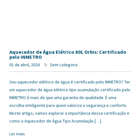
Aquecedor de Água Elétrico 80L Orbis: Certificado
pelo INMETRO
01 de abril, 2024
Sem categoria
Seu aquecedor elétrico de água é certificado pelo INMETRO? Ter
um aquecedor de água elétrico tipo acumulação certificado pelo
INMETRO é mais do que uma garantia de qualidade. É uma
escolha inteligente para quem valoriza a segurança e conforto.
Neste artigo, vamos explorar a importância dessa certificação e
como o Aquecedor de Água Tipo Acumulação […]
Ler mais