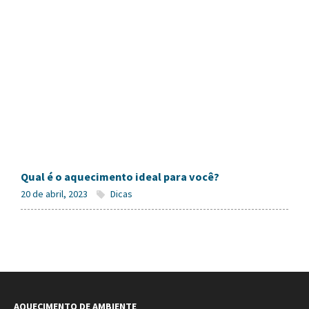
Qual é o aquecimento ideal para você?
20 de abril, 2023
Dicas
AQUECIMENTO DE AMBIENTE