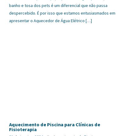
banho e tosa dos pets é um diferencial que não passa
despercebido. É por isso que estamos entusiasmados em
apresentar o Aquecedor de Água Elétrico […]
Aquecimento de Piscina para Clínicas de
Fisioterapia