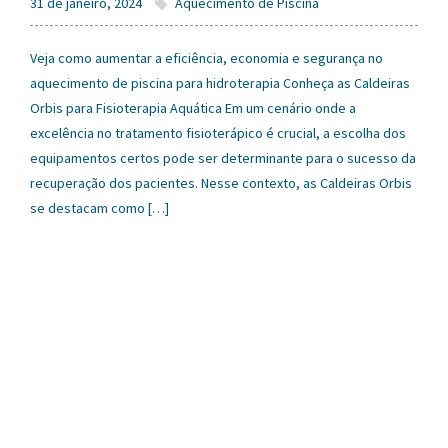
31 de janeiro, 2024
Aquecimento de Piscina
Veja como aumentar a eficiência, economia e segurança no
aquecimento de piscina para hidroterapia Conheça as Caldeiras
Orbis para Fisioterapia Aquática Em um cenário onde a
excelência no tratamento fisioterápico é crucial, a escolha dos
equipamentos certos pode ser determinante para o sucesso da
recuperação dos pacientes. Nesse contexto, as Caldeiras Orbis
se destacam como […]