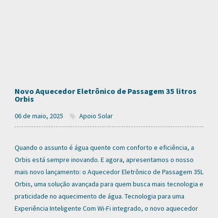
Novo Aquecedor Eletrônico de Passagem 35 litros
Orbis
06 de maio, 2025
Apoio Solar
Quando o assunto é água quente com conforto e eficiência, a
Orbis está sempre inovando. E agora, apresentamos o nosso
mais novo lançamento: o Aquecedor Eletrônico de Passagem 35L
Orbis, uma solução avançada para quem busca mais tecnologia e
praticidade no aquecimento de água. Tecnologia para uma
Experiência Inteligente Com Wi-Fi integrado, o novo aquecedor