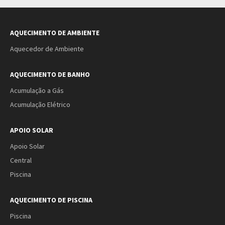
AQUECIMENTO DE AMBIENTE
Aquecedor de Ambiente
AQUECIMENTO DE BANHO
Acumulação a Gás
Acumulação Elétrico
APOIO SOLAR
Apoio Solar
Central
Piscina
AQUECIMENTO DE PISCINA
Piscina