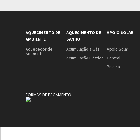
AQUECIMENTO DE
AQUECIMENTO DE
APOIO SOLAR
AMBIENTE
BANHO
Aquecedor de
Acumulação a Gás
Apoio Solar
Ambiente
Acumulação Elétrico
Central
Piscina
FORMAS DE PAGAMENTO
A