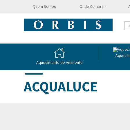
Quem Somos
Onde Comprar
Aquecim
Aquecimento de Ambiente
ACQUALUCE