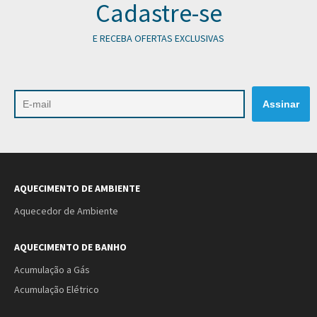
Cadastre-se
E RECEBA OFERTAS EXCLUSIVAS
AQUECIMENTO DE AMBIENTE
Aquecedor de Ambiente
AQUECIMENTO DE BANHO
Acumulação a Gás
Acumulação Elétrico