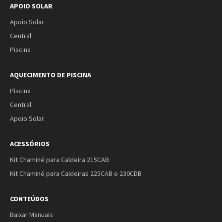
APOIO SOLAR
Apoio Solar
Central
Piscina
AQUECIMENTO DE PISCINA
Piscina
Central
Apoio Solar
ACESSÓRIOS
Kit Chaminé para Caldeira 215CAB
Kit Chaminé para Caldeiras 225CAB e 230CDB
CONTEÚDOS
Baixar Manuais