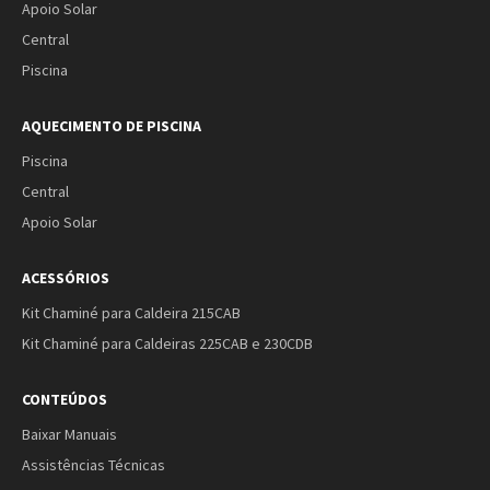
Apoio Solar
Central
Piscina
AQUECIMENTO DE PISCINA
Piscina
Central
Apoio Solar
ACESSÓRIOS
Kit Chaminé para Caldeira 215CAB
Kit Chaminé para Caldeiras 225CAB e 230CDB
CONTEÚDOS
Baixar Manuais
Assistências Técnicas