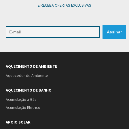
E RECEBA OFERTAS EXCLUSIVAS
AQUECIMENTO DE AMBIENTE
Aquecedor de Ambiente
AQUECIMENTO DE BANHO
Acumulação a Gás
Acumulação Elétrico
APOIO SOLAR