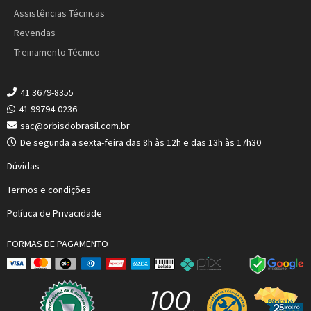
Assistências Técnicas
Revendas
Treinamento Técnico
41 3679-8355
41 99794-0236
sac@orbisdobrasil.com.br
De segunda a sexta-feira das 8h às 12h e das 13h às 17h30
Dúvidas
Termos e condições
Política de Privacidade
FORMAS DE PAGAMENTO