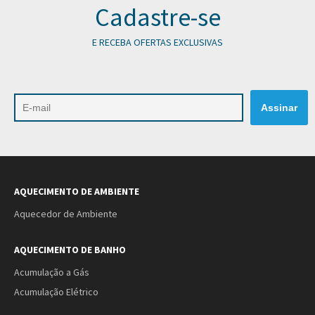
Cadastre-se
E RECEBA OFERTAS EXCLUSIVAS
AQUECIMENTO DE AMBIENTE
Aquecedor de Ambiente
AQUECIMENTO DE BANHO
Acumulação a Gás
Acumulação Elétrico