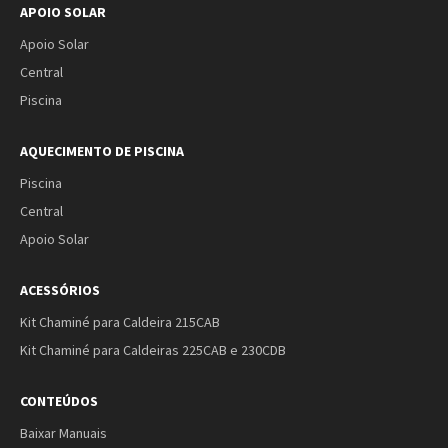
APOIO SOLAR
Apoio Solar
Central
Piscina
AQUECIMENTO DE PISCINA
Piscina
Central
Apoio Solar
ACESSÓRIOS
Kit Chaminé para Caldeira 215CAB
Kit Chaminé para Caldeiras 225CAB e 230CDB
CONTEÚDOS
Baixar Manuais