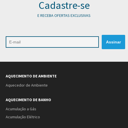
Cadastre-se
E RECEBA OFERTAS EXCLUSIVAS
AQUECIMENTO DE AMBIENTE
Aquecedor de Ambiente
AQUECIMENTO DE BANHO
Acumulação a Gás
Acumulação Elétrico