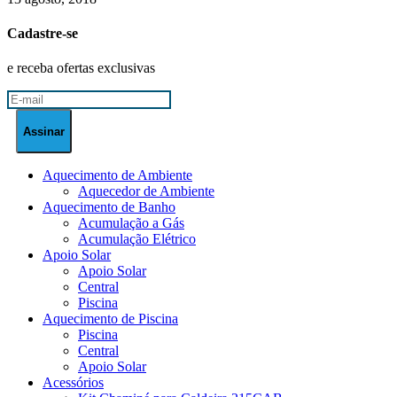
Cadastre-se
e receba ofertas exclusivas
Aquecimento de Ambiente
Aquecedor de Ambiente
Aquecimento de Banho
Acumulação a Gás
Acumulação Elétrico
Apoio Solar
Apoio Solar
Central
Piscina
Aquecimento de Piscina
Piscina
Central
Apoio Solar
Acessórios