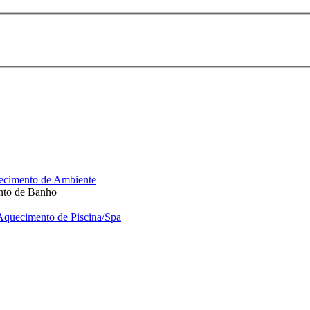
cimento de Ambiente
to de Banho
Aquecimento de Piscina/Spa