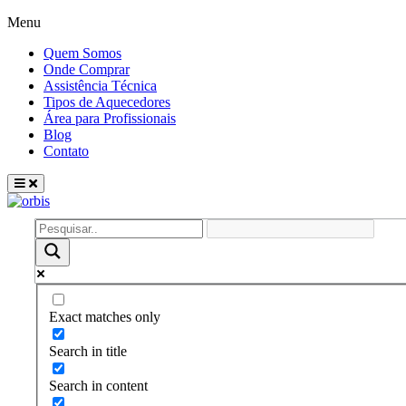
Menu
Quem Somos
Onde Comprar
Assistência Técnica
Tipos de Aquecedores
Área para Profissionais
Blog
Contato
Exact matches only
Search in title
Search in content