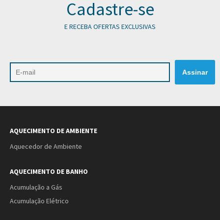
Cadastre-se
E RECEBA OFERTAS EXCLUSIVAS
AQUECIMENTO DE AMBIENTE
Aquecedor de Ambiente
AQUECIMENTO DE BANHO
Acumulação a Gás
Acumulação Elétrico