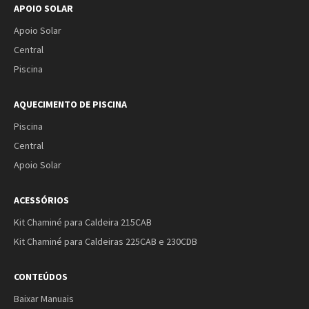
APOIO SOLAR
Apoio Solar
Central
Piscina
AQUECIMENTO DE PISCINA
Piscina
Central
Apoio Solar
ACESSÓRIOS
Kit Chaminé para Caldeira 215CAB
Kit Chaminé para Caldeiras 225CAB e 230CDB
CONTEÚDOS
Baixar Manuais