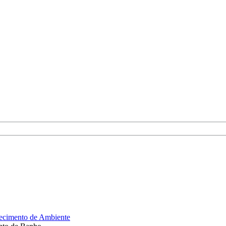
cimento de Ambiente