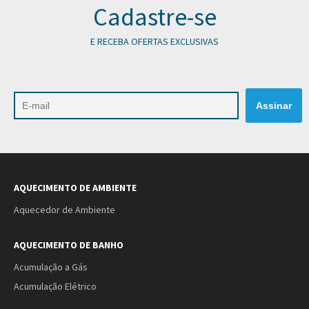
Cadastre-se
E RECEBA OFERTAS EXCLUSIVAS
AQUECIMENTO DE AMBIENTE
Aquecedor de Ambiente
AQUECIMENTO DE BANHO
Acumulação a Gás
Acumulação Elétrico