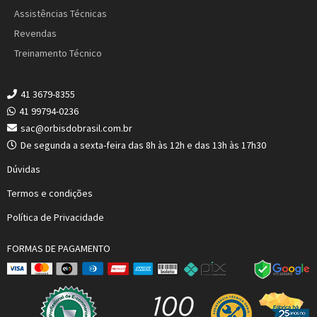
Assistências Técnicas
Revendas
Treinamento Técnico
41 3679-8355
41 99794-0236
sac@orbisdobrasil.com.br
De segunda a sexta-feira das 8h às 12h e das 13h às 17h30
Dúvidas
Termos e condições
Política de Privacidade
FORMAS DE PAGAMENTO