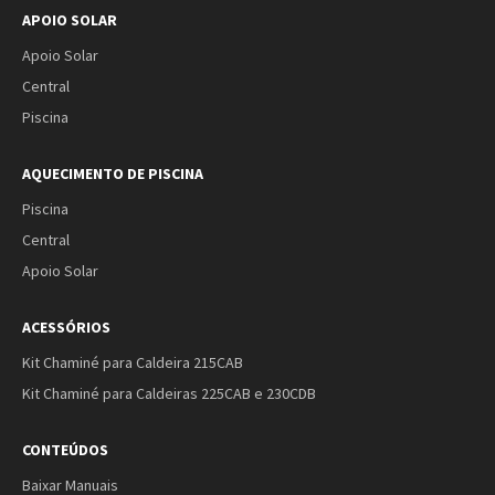
APOIO SOLAR
Apoio Solar
Central
Piscina
AQUECIMENTO DE PISCINA
Piscina
Central
Apoio Solar
ACESSÓRIOS
Kit Chaminé para Caldeira 215CAB
Kit Chaminé para Caldeiras 225CAB e 230CDB
CONTEÚDOS
Baixar Manuais