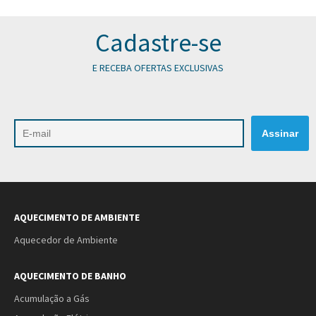
Cadastre-se
E RECEBA OFERTAS EXCLUSIVAS
AQUECIMENTO DE AMBIENTE
Aquecedor de Ambiente
AQUECIMENTO DE BANHO
Acumulação a Gás