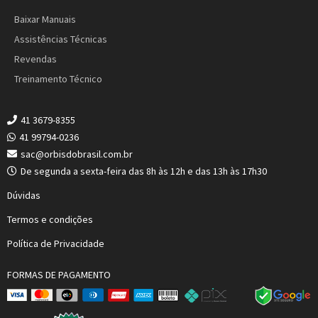
Baixar Manuais
Assistências Técnicas
Revendas
Treinamento Técnico
41 3679-8355
41 99794-0236
sac@orbisdobrasil.com.br
De segunda a sexta-feira das 8h às 12h e das 13h às 17h30
Dúvidas
Termos e condições
Política de Privacidade
FORMAS DE PAGAMENTO