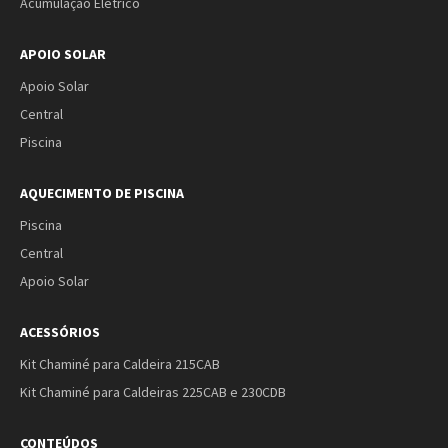
Acumulação Elétrico
APOIO SOLAR
Apoio Solar
Central
Piscina
AQUECIMENTO DE PISCINA
Piscina
Central
Apoio Solar
ACESSÓRIOS
Kit Chaminé para Caldeira 215CAB
Kit Chaminé para Caldeiras 225CAB e 230CDB
CONTEÚDOS