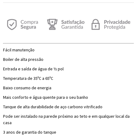
Fácil manutenção
Boiler de alta pressão
Entrada e saída de água de ½ pol
Temperatura de 35ºC a 65ºC
Baixo consumo de energia
Mais conforto e água quente para o seu banho
Tanque de alta durabilidade de aço carbono vitrificado
Pode ser instalado na parede próximo ao teto e em qualquer local da
casa
3 anos de garantia do tanque