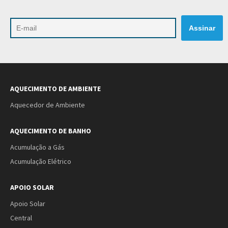
AQUECIMENTO DE AMBIENTE
Aquecedor de Ambiente
AQUECIMENTO DE BANHO
Acumulação a Gás
Acumulação Elétrico
APOIO SOLAR
Apoio Solar
Central