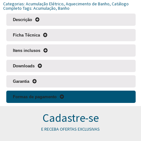
Categorias:
Acumulação Elétrico
,
Aquecimento de Banho
,
Catálogo
Completo
Tags:
Acumulação
,
Banho
Descrição
Ficha Técnica
Itens inclusos
Downloads
Garantia
Formas de pagamento
Cadastre-se
E RECEBA OFERTAS EXCLUSIVAS