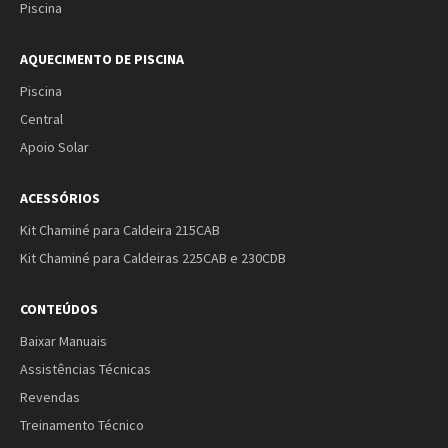
Piscina
AQUECIMENTO DE PISCINA
Piscina
Central
Apoio Solar
ACESSÓRIOS
Kit Chaminé para Caldeira 215CAB
Kit Chaminé para Caldeiras 225CAB e 230CDB
CONTEÚDOS
Baixar Manuais
Assistências Técnicas
Revendas
Treinamento Técnico