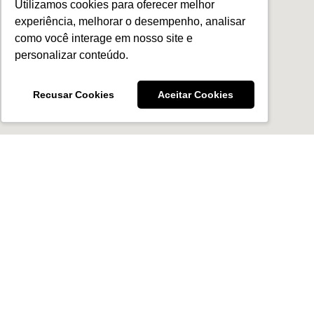
Utilizamos cookies para oferecer melhor
experiência, melhorar o desempenho, analisar
como você interage em nosso site e
personalizar conteúdo.
Recusar Cookies
Aceitar Cookies