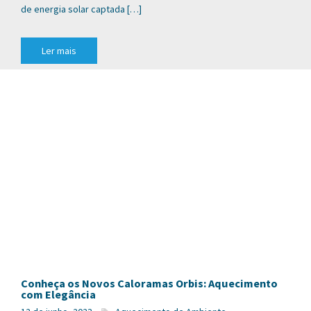
de energia solar captada […]
Ler mais
Conheça os Novos Caloramas Orbis: Aquecimento
com Elegância