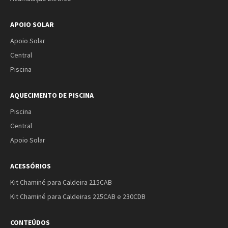
APOIO SOLAR
Apoio Solar
Central
Piscina
AQUECIMENTO DE PISCINA
Piscina
Central
Apoio Solar
ACESSÓRIOS
Kit Chaminé para Caldeira 215CAB
Kit Chaminé para Caldeiras 225CAB e 230CDB
CONTEÚDOS